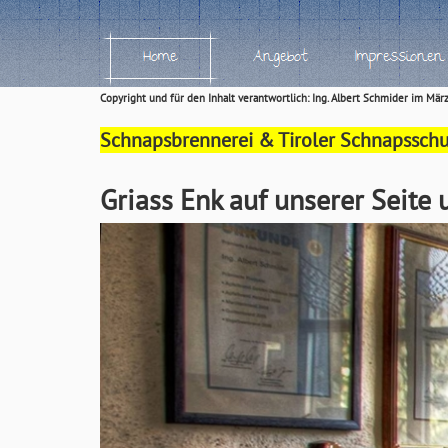
Copyright und für den Inhalt verantwortlich: Ing. Albert Schmider im Mä
Schnapsbrennerei & Tiroler Schnapsschule
Griass Enk auf unserer Seite